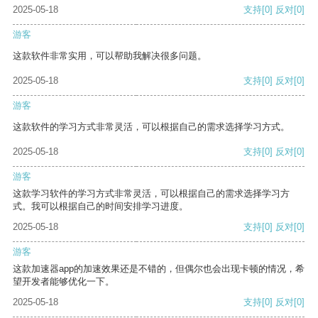
2025-05-18
支持
[0]
反对
[0]
游客
这款软件非常实用，可以帮助我解决很多问题。
2025-05-18
支持
[0]
反对
[0]
游客
这款软件的学习方式非常灵活，可以根据自己的需求选择学习方式。
2025-05-18
支持
[0]
反对
[0]
游客
这款学习软件的学习方式非常灵活，可以根据自己的需求选择学习方
式。我可以根据自己的时间安排学习进度。
2025-05-18
支持
[0]
反对
[0]
游客
这款加速器app的加速效果还是不错的，但偶尔也会出现卡顿的情况，希
望开发者能够优化一下。
2025-05-18
支持
[0]
反对
[0]