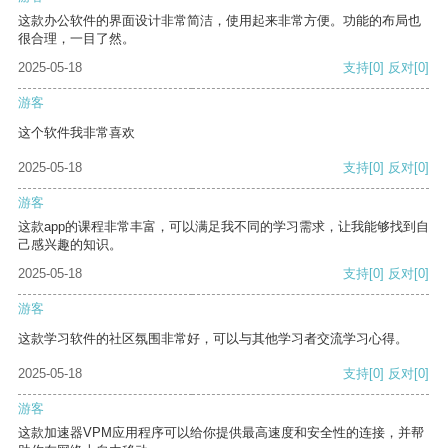
这款办公软件的界面设计非常简洁，使用起来非常方便。功能的布局也
很合理，一目了然。
2025-05-18
支持
[0]
反对
[0]
游客
这个软件我非常喜欢
2025-05-18
支持
[0]
反对
[0]
游客
这款app的课程非常丰富，可以满足我不同的学习需求，让我能够找到自
己感兴趣的知识。
2025-05-18
支持
[0]
反对
[0]
游客
这款学习软件的社区氛围非常好，可以与其他学习者交流学习心得。
2025-05-18
支持
[0]
反对
[0]
游客
这款加速器VPM应用程序可以给你提供最高速度和安全性的连接，并帮