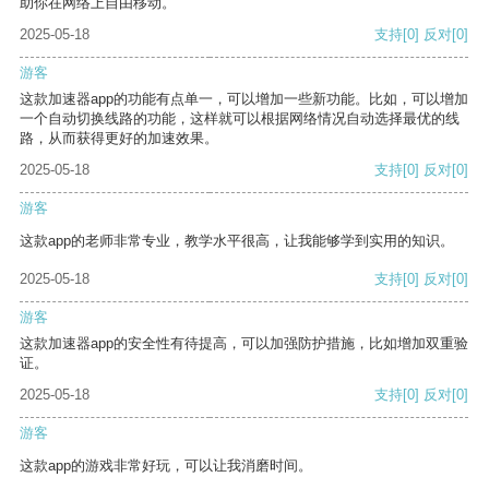
助你在网络上自由移动。
2025-05-18
支持
[0]
反对
[0]
游客
这款加速器app的功能有点单一，可以增加一些新功能。比如，可以增加
一个自动切换线路的功能，这样就可以根据网络情况自动选择最优的线
路，从而获得更好的加速效果。
2025-05-18
支持
[0]
反对
[0]
游客
这款app的老师非常专业，教学水平很高，让我能够学到实用的知识。
2025-05-18
支持
[0]
反对
[0]
游客
这款加速器app的安全性有待提高，可以加强防护措施，比如增加双重验
证。
2025-05-18
支持
[0]
反对
[0]
游客
这款app的游戏非常好玩，可以让我消磨时间。