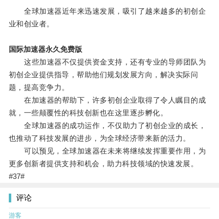
全球加速器近年来迅速发展，吸引了越来越多的初创企
业和创业者。
国际加速器永久免费版
这些加速器不仅提供资金支持，还有专业的导师团队为
初创企业提供指导，帮助他们规划发展方向，解决实际问
题，提高竞争力。
在加速器的帮助下，许多初创企业取得了令人瞩目的成
就，一些颠覆性的科技创新也在这里逐步孵化。
全球加速器的成功运作，不仅助力了初创企业的成长，
也推动了科技发展的进步，为全球经济带来新的活力。
可以预见，全球加速器在未来将继续发挥重要作用，为
更多创新者提供支持和机会，助力科技领域的快速发展。
#37#
评论
游客