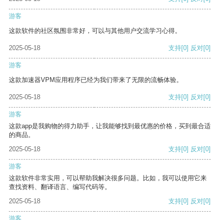
游客
这款软件的社区氛围非常好，可以与其他用户交流学习心得。
2025-05-18
支持
[0]
反对
[0]
游客
这款加速器VPM应用程序已经为我们带来了无限的流畅体验。
2025-05-18
支持
[0]
反对
[0]
游客
这款app是我购物的得力助手，让我能够找到最优惠的价格，买到最合适
的商品。
2025-05-18
支持
[0]
反对
[0]
游客
这款软件非常实用，可以帮助我解决很多问题。比如，我可以使用它来
查找资料、翻译语言、编写代码等。
2025-05-18
支持
[0]
反对
[0]
游客