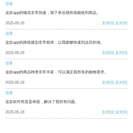
游客
这款app的物流非常快捷，我下单后很快就能收到商品。
2025-05-18
支持
[0]
反对
[0]
游客
这款app的路线规划非常精准，让我能够快速到达目的地。
2025-05-18
支持
[0]
反对
[0]
游客
这款app的商品种类非常丰富，可以满足我所有的购物需求。
2025-05-18
支持
[0]
反对
[0]
游客
这款软件简直是神器，解决了我所有问题。
2025-05-18
支持
[0]
反对
[0]