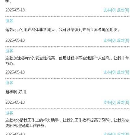
护。
2025-05-18
支持
[0]
反对
[0]
游客
这款app的用户群体非常庞大，我可以结识到来自世界各地的朋友。
2025-05-18
支持
[0]
反对
[0]
游客
这款加速器app的安全性很高，使用过程中不会泄露个人信息，让我非常
放心。
2025-05-18
支持
[0]
反对
[0]
游客
超棒啊 好用
2025-05-18
支持
[0]
反对
[0]
游客
这款app是我工作上的得力助手，让我的工作效率提高了50%，让我能够
更轻松地完成工作任务。
2025-05-18
支持
[0]
反对
[0]