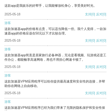
这款app是我娱乐的好帮手，让我能够放松身心，享受美好时光。
2025-05-18
支持
[0]
反对
[0]
游客
这款加速器app的价格有点贵，可以适当降低一些。我个人觉得，一款加
速器app的价格应该在50元以下才比较合理。
2025-05-18
支持
[0]
反对
[0]
游客
这款加速器app简直是居家旅行必备神器，无论是看视频、玩游戏还是工
作办公，都能畅享高速网络，再也不用担心网速卡顿了。
2025-05-18
支持
[0]
反对
[0]
游客
这款加速器VPM应用程序可以给你提供最高速度和安全性的连接，并帮
助你在网络上自由移动。
2025-05-18
支持
[0]
反对
[0]
游客
这款加速器VPM应用程序已经为我们带来了无限的隐私保护和安全性保