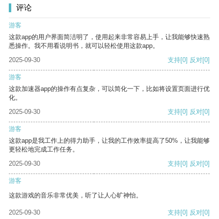
评论
游客
这款app的用户界面简洁明了，使用起来非常容易上手，让我能够快速熟
悉操作。我不用看说明书，就可以轻松使用这款app。
2025-09-30
支持
[0]
反对
[0]
游客
这款加速器app的操作有点复杂，可以简化一下，比如将设置页面进行优
化。
2025-09-30
支持
[0]
反对
[0]
游客
这款app是我工作上的得力助手，让我的工作效率提高了50%，让我能够
更轻松地完成工作任务。
2025-09-30
支持
[0]
反对
[0]
游客
这款游戏的音乐非常优美，听了让人心旷神怡。
2025-09-30
支持
[0]
反对
[0]