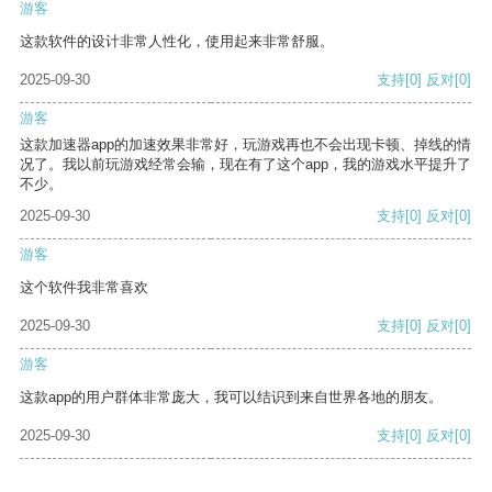
游客
这款软件的设计非常人性化，使用起来非常舒服。
2025-09-30
支持
[0]
反对
[0]
游客
这款加速器app的加速效果非常好，玩游戏再也不会出现卡顿、掉线的情
况了。我以前玩游戏经常会输，现在有了这个app，我的游戏水平提升了
不少。
2025-09-30
支持
[0]
反对
[0]
游客
这个软件我非常喜欢
2025-09-30
支持
[0]
反对
[0]
游客
这款app的用户群体非常庞大，我可以结识到来自世界各地的朋友。
2025-09-30
支持
[0]
反对
[0]