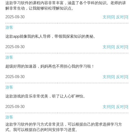
这款学习软件的课程内容非常丰富，涵盖了各个学科的知识。老师的讲
解非常生动，让我能够轻松理解知识点。
2025-09-30
支持
[0]
反对
[0]
游客
这款app就像我的私人导师，带领我探索知识的奥秘。
2025-09-30
支持
[0]
反对
[0]
游客
超级好用的加速器，妈妈再也不用担心我的学习啦！
2025-09-30
支持
[0]
反对
[0]
游客
这款游戏的音乐非常优美，听了让人心旷神怡。
2025-09-30
支持
[0]
反对
[0]
游客
这款学习软件的学习方式非常灵活，可以根据自己的需求选择学习方
式。我可以根据自己的时间安排学习进度。