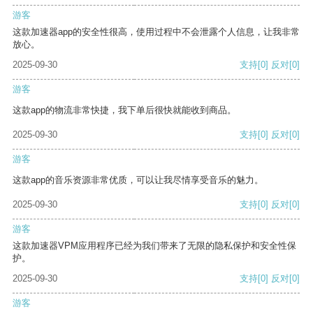
游客
这款加速器app的安全性很高，使用过程中不会泄露个人信息，让我非常
放心。
2025-09-30
支持
[0]
反对
[0]
游客
这款app的物流非常快捷，我下单后很快就能收到商品。
2025-09-30
支持
[0]
反对
[0]
游客
这款app的音乐资源非常优质，可以让我尽情享受音乐的魅力。
2025-09-30
支持
[0]
反对
[0]
游客
这款加速器VPM应用程序已经为我们带来了无限的隐私保护和安全性保
护。
2025-09-30
支持
[0]
反对
[0]
游客