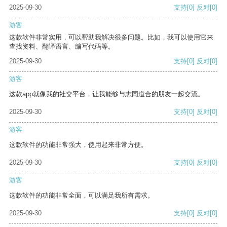
2025-09-30
支持
[0]
反对
[0]
游客
这款软件非常实用，可以帮助我解决很多问题。比如，我可以使用它来
查找资料、翻译语言、编写代码等。
2025-09-30
支持
[0]
反对
[0]
游客
这款app就像我的社交平台，让我能够与志同道合的朋友一起交流。
2025-09-30
支持
[0]
反对
[0]
游客
这款软件的功能非常强大，使用起来非常方便。
2025-09-30
支持
[0]
反对
[0]
游客
这款软件的功能非常全面，可以满足我所有需求。
2025-09-30
支持
[0]
反对
[0]