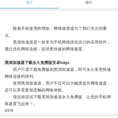
简介
排行
随着手机使用的增加，网络速度成为了我们关注的重
点。
黑洞加速器是一款专为手机网络优化设计的应用软件，
通过优化网络连接，提供更快速的网络速度。
黑洞加速器下载永久免费版安卓hdgs
用户只需下载免费版的黑洞加速器，即可永久享受快速
网络连接的便利。
使用黑洞加速器，用户不仅可以大幅度提升网络速度，
还可以享受更加流畅的网络体验。
现在就尝试下载黑洞加速器永久免费版，让您的手机网
络速度飞起来！。
#37#