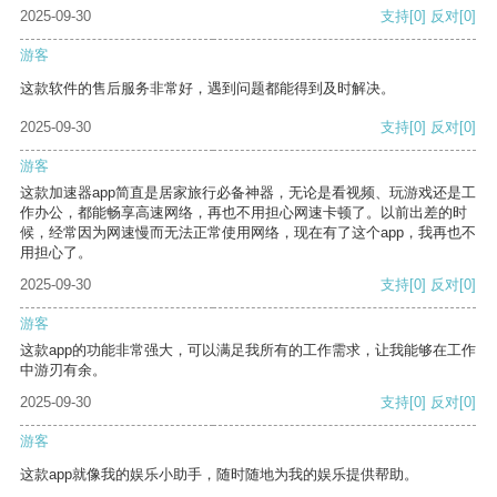
2025-09-30
支持
[0]
反对
[0]
游客
这款软件的售后服务非常好，遇到问题都能得到及时解决。
2025-09-30
支持
[0]
反对
[0]
游客
这款加速器app简直是居家旅行必备神器，无论是看视频、玩游戏还是工
作办公，都能畅享高速网络，再也不用担心网速卡顿了。以前出差的时
候，经常因为网速慢而无法正常使用网络，现在有了这个app，我再也不
用担心了。
2025-09-30
支持
[0]
反对
[0]
游客
这款app的功能非常强大，可以满足我所有的工作需求，让我能够在工作
中游刃有余。
2025-09-30
支持
[0]
反对
[0]
游客
这款app就像我的娱乐小助手，随时随地为我的娱乐提供帮助。